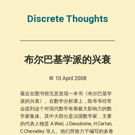
Discrete Thoughts
布尔巴基学派的兴衰
10 April 2008
最近在图书馆无意发现一本书《布尔巴基学
派的兴衰》。在数学分析课上，陈爷爷经常
会提到这个对现代数学有着极大影响力的数
学家集体。其中大部分是法国数学家，主要
的代表人物是 A.Weil, J.Dieudonne, H.Cartan,
C.Chevalley 等人。他们所致力于编写的多卷