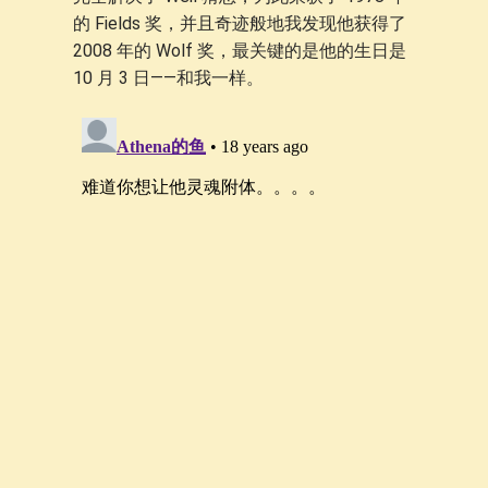
的 Fields 奖，并且奇迹般地我发现他获得了
2008 年的 Wolf 奖，最关键的是他的生日是
10 月 3 日——和我一样。